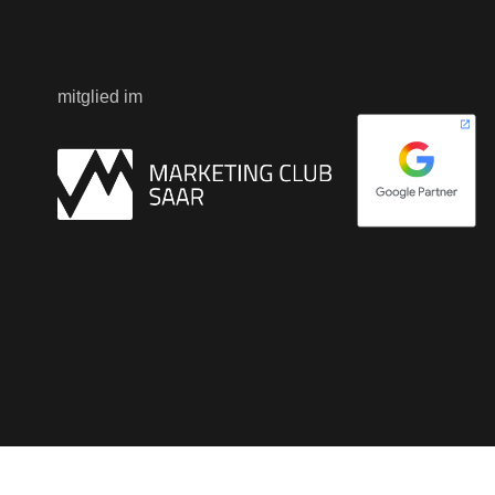
mitglied im