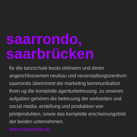
saarrondo,
saarbrücken
für die tanzschule bootz-ohlmann und deren
angeschlossenem neubau und veranstaltungszentrum
saarrondo übernimmt die marketing kommunikation
thom ug die komplette agenturbetreuung. zu unseren
aufgaben gehören die betreuung der webseiten und
social media, erstellung und produktion von
printprodukten, sowie das komplette erscheinungsbild
der beiden unternehmen.
www.saarrondo.de