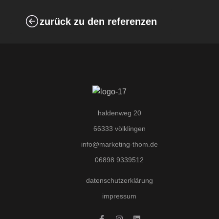
zurück zu den referenzen
haldenweg 20
66333 völklingen
info@marketing-thom.de
06898 9339512
datenschutzerklärung
impressum