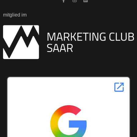
mitglied im