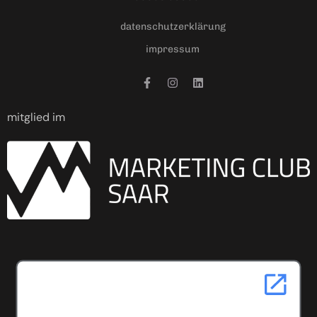
datenschutzerklärung
impressum
mitglied im