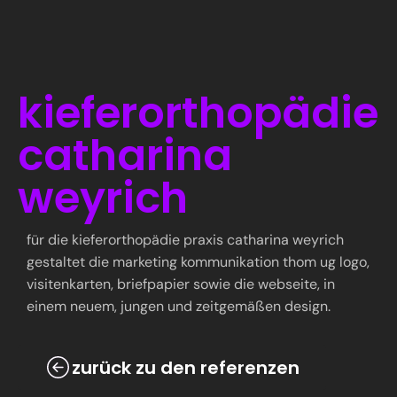
kieferorthopädie
catharina
weyrich
für die kieferorthopädie praxis catharina weyrich
gestaltet die marketing kommunikation thom ug logo,
visitenkarten, briefpapier sowie die webseite, in
einem neuem, jungen und zeitgemäßen design.
zurück zu den referenzen