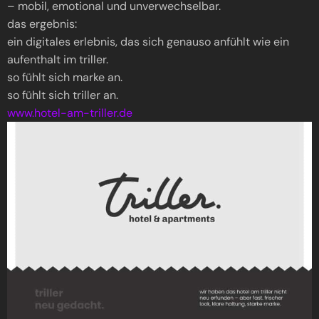
– mobil, emotional und unverwechselbar.
das ergebnis:
ein digitales erlebnis, das sich genauso anfühlt wie ein
aufenthalt im triller.
so fühlt sich marke an.
so fühlt sich triller an.
www.hotel-am-triller.de