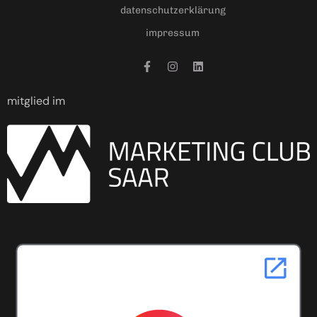
datenschutzerklärung
impressum
mitglied im