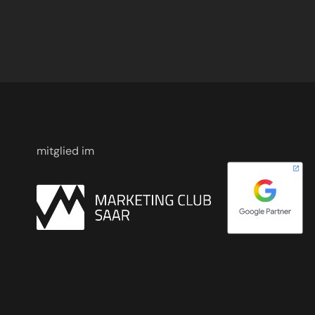
mitglied im