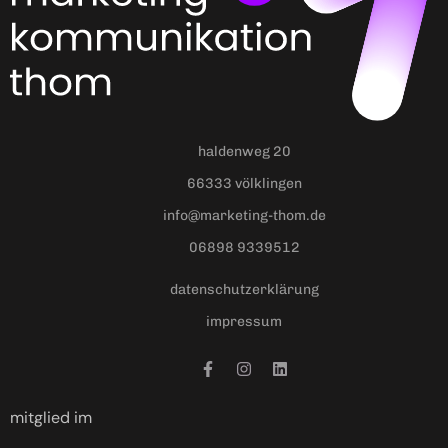
haldenweg 20
66333 völklingen
info@marketing-thom.de
06898 9339512
datenschutzerklärung
impressum
mitglied im