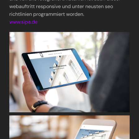
webauftritt responsive und unter neusten seo
richtlinien programmiert worden.
www.sipa.de