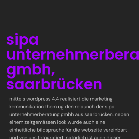
sipa
unternehmerber
gmbh,
saarbrücken
mittels wordpress 4.4 realisiert die marketing
kommunikation thom ug den relaunch der sipa
unternehmerberatung gmbh aus saarbrücken. neben
einem zeitgemässen look wurde auch eine
einheitliche bildsprache für die webseite vereinbart
und von uns fotografiert. natürlich ist auch dieser