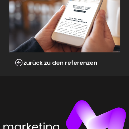
zurück zu den referenzen