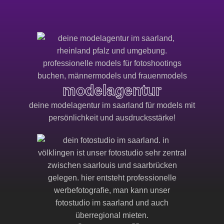
modelagentur
deine modelagentur im saarland für models mit
persönlichkeit und ausdrucksstärke!