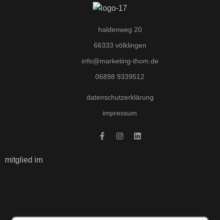
haldenweg 20
66333 völklingen
info@marketing-thom.de
06898 9339512
datenschutzerklärung
impressum
mitglied im