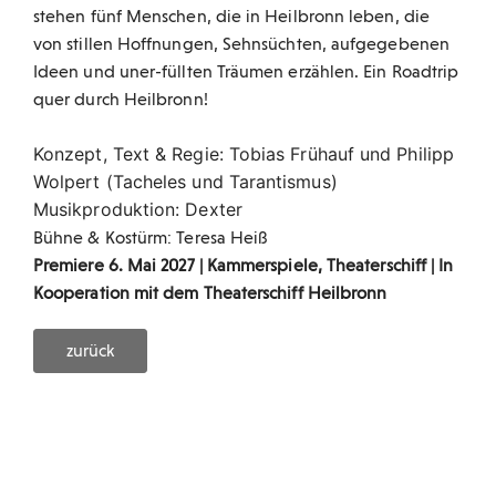
stehen fünf Menschen, die in Heilbronn leben, die
von stillen Hoffnungen, Sehnsüchten, aufgegebenen
Ideen und uner-füllten Träumen erzählen. Ein Roadtrip
quer durch Heilbronn!
Konzept, Text & Regie: Tobias Frühauf und Philipp
Wolpert (Tacheles und Tarantismus)
Musikproduktion: Dexter
Bühne & Kostürm: Teresa Heiß
Premiere 6. Mai 2027 | Kammerspiele, Theaterschiff | In
Kooperation mit dem Theaterschiff Heilbronn
zurück